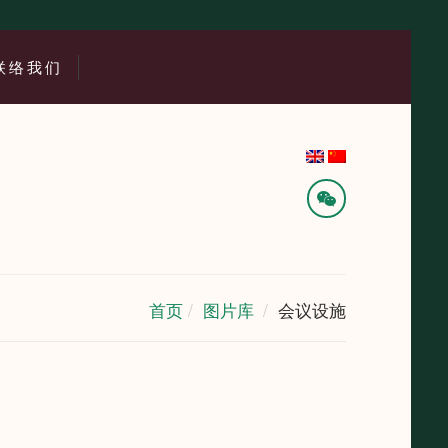
联络我们
首页
图片库
会议设施