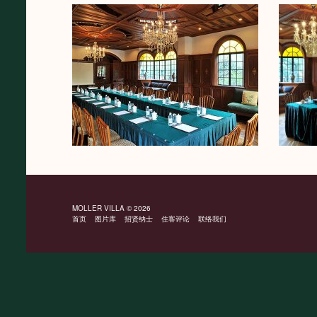
MOLLER VILLA
© 2026
首页
图片库
招贤纳士
住客评论
联络我们