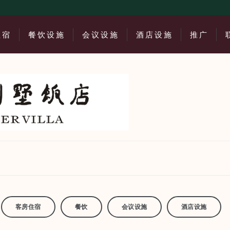
住宿
餐饮设施
会议设施
酒店设施
推广
客房住宿
餐饮
会议设施
酒店设施